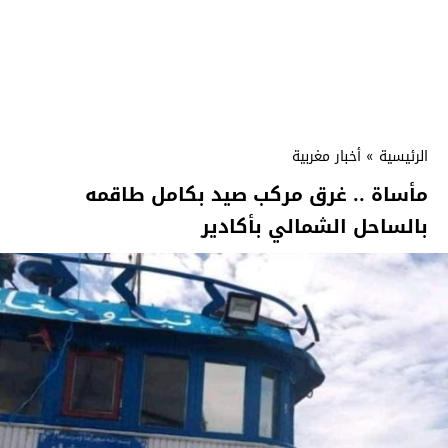
الرئيسية
»
أخبار مغربية
مأساة .. غرق مركب صيد بكامل طاقمه
بالساحل الشمالي بأكادير