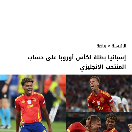
الرئيسية
»
رياضة
إسبانيا بطلة لكأس أوروبا على حساب
المنتخب الإنجليزي