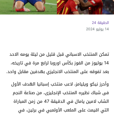
الحقيقة 24
14 يوليو 2024
تمكن المنتخب الاسباني قبل قليل من ليلة يومه الاحد
14 يوليوز من الفوز بكأس اوروبا لرابع مرة في تاريخه،
بعد تفوقه على المنتخب الانجليزي بهدفين مقابل واحد.
وأحرز نيكو ويليامز، لاعب منتخب إسبانيا الهدف الأول
فى شباك نظيره المنتخب الإنجليزى، من صناعة النجم
الشاب لامين يامال في الدقيقة 47 من زمن المباراة
التي اقيمت على الملعب الأولمبي في برلين، في