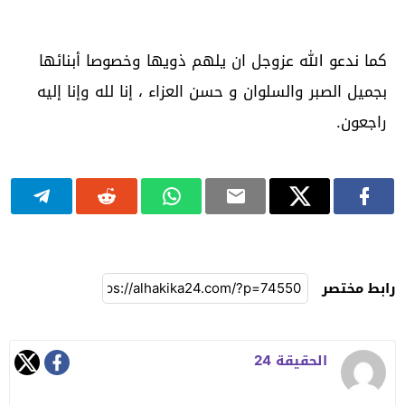
كما ندعو الله عزوجل ان يلهم ذويها وخصوصا أبنائها
بجميل الصبر والسلوان و حسن العزاء ، إنا لله وإنا إليه
راجعون.
رابط مختصر
الحقيقة 24