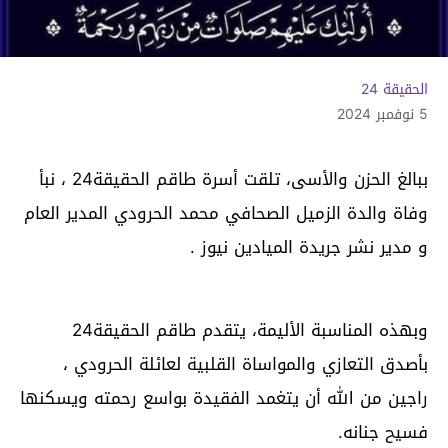
الحقيقة 24
5 نوفمبر 2024
ببالغ الحزن والأسى، تلقت أسرة طاقم الحقيقة24 ، نبأ
وفاة والدة الزميل الصحافي محمد الحرودي المدير العام
و مدير نشر جريدة الميادين نيوز .
وبهذه المناسبة الأليمة، يتقدم طاقم الحقيقة24
بأصدق التعازي والمواساة القلبية لعائلة الحرودي ،
راجين من الله أن يتغمد الفقيدة بواسع رحمته ويسكنها
فسيح جنانه.