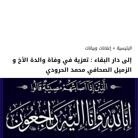
الرئيسية
»
إعلانات وبيانات
إلى دار البقاء : تعزية في وفاة والدة الأخ و
الزميل الصحافي محمد الحرودي