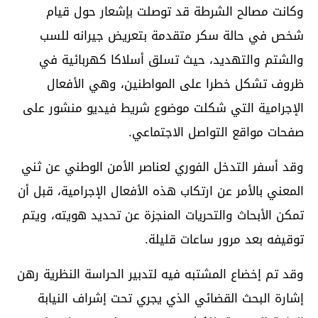
وكانت مصالح الشرطة قد توصلت بإشعار حول قيام
شخص في حالة سكر متقدمة بتعريض جيرانه للسب
والشتم والتهديد، حيث تسلق أسلاكا كهربائية في
ظروف تشكل خطرا على المواطنين، وهي الأفعال
الإجرامية التي شكلت موضوع شريط فيديو منشور على
صفحات مواقع التواصل الاجتماعي.
وقد أسفر التدخل الفوري لعناصر الأمن الوطني عن ثني
المعني بالأمر عن ارتكاب هذه الأفعال الإجرامية، قبل أن
تمكن الأبحاث والتحريات المنجزة عن تحديد هويته، ويتم
توقيفه بعد مرور ساعات قليلة.
وقد تم إخضاع المشتبه فيه لتدبير الحراسة النظرية رهن
إشارة البحث القضائي الذي يجري تحت إشراف النيابة