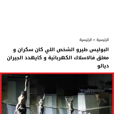
الرئيسية
»
الرئيسية
البوليس طيرو الشخص اللي كان سكران و
معلق فالاسلاك الكهربائية و كايهدد الجيران
ديالو