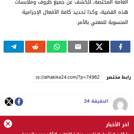
العامة المختصة، للكشف عن جميع ظروف وملابسات
هذه القضية، وكذا تحديد كافة الأفعال الإجرامية
المنسوبة للمعني بالأمر.
رابط مختصر
الحقيقة 24
آخر الأخبار