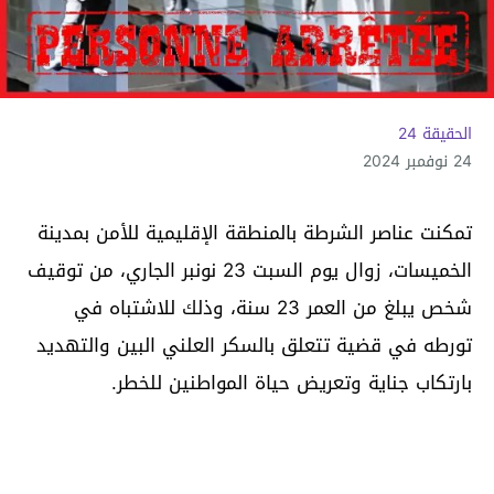
الحقيقة 24
24 نوفمبر 2024
تمكنت عناصر الشرطة بالمنطقة الإقليمية للأمن بمدينة
الخميسات، زوال يوم السبت 23 نونبر الجاري، من توقيف
شخص يبلغ من العمر 23 سنة، وذلك للاشتباه في
تورطه في قضية تتعلق بالسكر العلني البين والتهديد
بارتكاب جناية وتعريض حياة المواطنين للخطر.