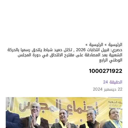
الرئيسية
»
الرئيسية
»
حصري: قبيل انتخابات 2026 , تكثل حميد شباط يلتحق رسميا بالحركة
الشعبية بعد المصادقة على مقترح الالتحاق في دورة المجلس
الوطني الرابع
1000271922
الحقيقة 24
22 ديسمبر 2024