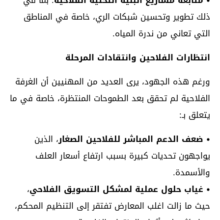
ذلك تطوير وتحسين شبكات الري، خاصة في المناطق
التي تعاني من ندرة المياه.
انتظارات الفلاحين وانتقادات المرحلة
ورغم هذه الجهود، يرى العديد من المهنيين أن الغرفة
الفلاحية لم تحقق بعد الطموحات المنتظرة، خاصة في ما
يتعلق بـ:
• ضعف الدعم المباشر للفلاحين الصغار
، الذين
يواجهون تحديات كبيرة بسبب ارتفاع أسعار العلف
والأسمدة.
• غياب حلول عملية لمشكل التسويق الفلاحي
،
حيث ما زالت اغلب المعارض تفتقر إلى التنظيم المحكم،