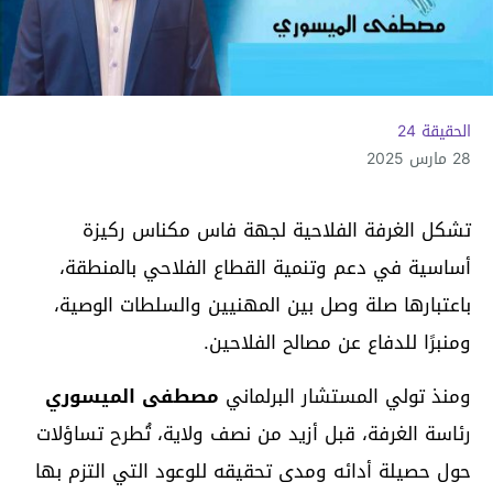
الحقيقة 24
28 مارس 2025
تشكل الغرفة الفلاحية لجهة فاس مكناس ركيزة
أساسية في دعم وتنمية القطاع الفلاحي بالمنطقة،
باعتبارها صلة وصل بين المهنيين والسلطات الوصية،
ومنبرًا للدفاع عن مصالح الفلاحين.
ومنذ تولي المستشار البرلماني
مصطفى الميسوري
رئاسة الغرفة، قبل أزيد من نصف ولاية، تُطرح تساؤلات
حول حصيلة أدائه ومدى تحقيقه للوعود التي التزم بها