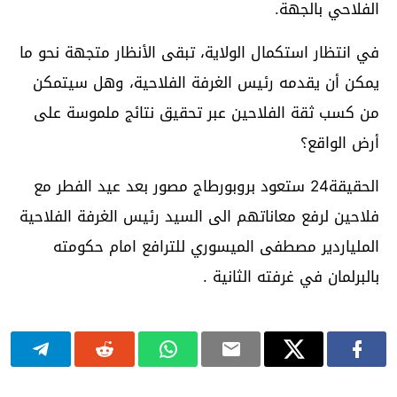
الفلاحي بالجهة.
في انتظار استكمال الولاية، تبقى الأنظار متجهة نحو ما
يمكن أن يقدمه رئيس الغرفة الفلاحية، وهل سيتمكن
من كسب ثقة الفلاحين عبر تحقيق نتائج ملموسة على
أرض الواقع؟
الحقيقة24 ستعود بروبورطاج مصور بعد عيد الفطر مع
فلاحين لرفع معاناتهم الى السيد رئيس الغرفة الفلاحية
الملياردير مصطفى الميسوري للترافع امام حكومته
بالبرلمان في غرفته الثانية .