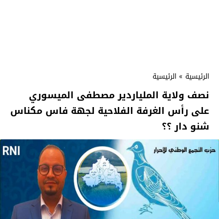
الرئيسية
»
الرئيسية
نصف ولاية الملياردير مصطفى الميسوري
على رأس الغرفة الفلاحية لجهة فاس مكناس
شنو دار ؟؟