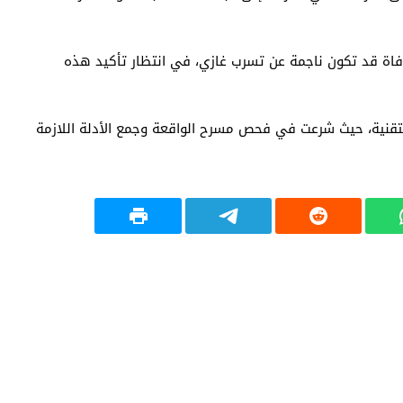
لوفاة قد تكون ناجمة عن تسرب غازي، في انتظار تأكيد هذه
لتقنية، حيث شرعت في فحص مسرح الواقعة وجمع الأدلة اللازمة