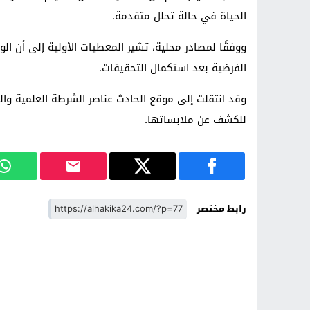
الحياة في حالة تحلل متقدمة.
ووفقًا لمصادر محلية، تشير المعطيات الأولية إلى أن ا
الفرضية بعد استكمال التحقيقات.
وقد انتقلت إلى موقع الحادث عناصر الشرطة العلمية وا
للكشف عن ملابساتها.
رابط مختصر