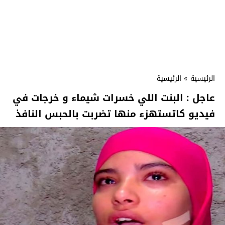
الرئيسية
»
الرئيسية
عاجل : البنت اللي خسرات شيماء و خرجات في
فيديو كاتستهزء منها تضربت بالحبس النافذ