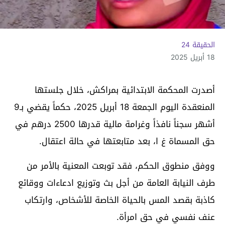
الحقيقة 24
18 أبريل 2025
أصدرت المحكمة الابتدائية بمراكش، خلال جلستها
المنعقدة اليوم الجمعة 18 أبريل 2025، حكماً يقضي بـ9
أشهر سجناً نافذاً وغرامة مالية قدرها 2500 درهم في
حق المسماة غ ا، بعد متابعتها في حالة اعتقال.
ووفق منطوق الحكم، فقد توبعت المعنية بالأمر من
طرف النيابة العامة من أجل بث وتوزيع ادعاءات ووقائع
كاذبة بقصد المس بالحياة الخاصة للأشخاص، وارتكاب
عنف نفسي في حق امرأة.