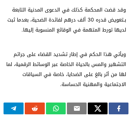
وقد قضت المحكمة كذلك في الدعوى المدنية التابعة
بـتعويض قدره 30 ألف درهم لفائدة الضحية، بعدما ثبت
لديها تورط المتهمة في الوقائع المنسوبة إليها.
ويأتي هذا الحكم في إطار تشديد القضاء على جرائم
التشهير والمس بالحياة الخاصة عبر الوسائط الرقمية، لما
لها من أثر بالغ على الضحايا، خاصة في السياقات
الاجتماعية والمهنية الحساسة.