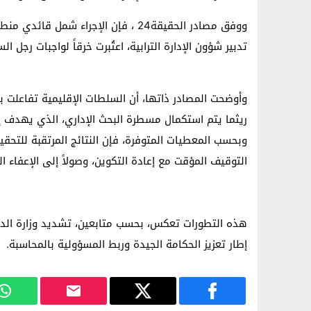
ووفق مصادر الحقيقة24 ، فإن الإجراء 
تدبير شؤون الإدارة الترابية، اعتُبرت خرقاً لواجبات رجل ال
وأوضحت المصادر ذاتها، أن السلطات الإقليمية تفاعلت 
ريثما يتم استكمال مسطرة البحث الإداري، الذي يهدف إ
وبحسب المعطيات المتوفرة، فإن النتائج المرتقبة للتحقيق
التوقيف المؤقت مع إعادة التكوين، وصولاً إلى الإعفاء 
هذه التطورات تعكس، بحسب متابعين، تشديد وزارة الدا
إطار تعزيز الحكامة الجيدة وربط المسؤولية بالمحاسبة.