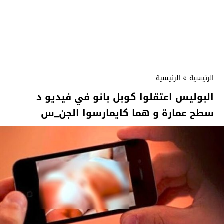
الرئيسية
»
الرئيسية
البوليس اعتقلوا كوبل بانو في فيديو د
سطح عمارة و هما كايمارسوا الجن_س