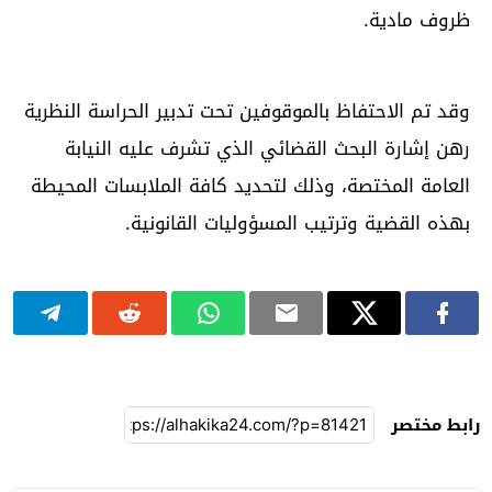
ظروف مادية.
وقد تم الاحتفاظ بالموقوفين تحت تدبير الحراسة النظرية
رهن إشارة البحث القضائي الذي تشرف عليه النيابة
العامة المختصة، وذلك لتحديد كافة الملابسات المحيطة
بهذه القضية وترتيب المسؤوليات القانونية.
رابط مختصر