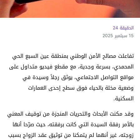
الحقيقة 24
15 سبتمبر 2025
تفاعلت مصالح الأمن الوطني بمنطقة عين السبع الحي
المحمدي، بسرعة وجدية، مع مقطع فيديو متداول على
مواقع التواصل الاجتماعي، يوثق رجلاً وسيدة في
وضعية مخلة بالحياء فوق سطح إحدى العمارات
السكنية.
وقد مكنت الأبحاث والتحريات المنجزة من توقيف المعني
بالأمر رفقة السيدة التي كانت برفقته، حيث صرّحا أنها
زوجته، غير أنهما لم يتمكنا من توثيق عقد الزواج بسبب