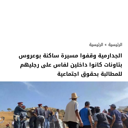
الرئيسية
»
الرئيسية
الجدارمية وقفوا مسيرة ساكنة بوعروس
بتاونات كانوا داخلين لفاس على رجليهم
للمطالبة بحقوق اجتماعية