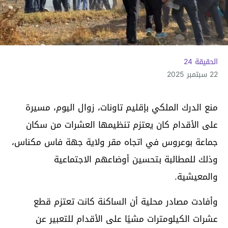
الحقيقة 24
22 سبتمبر 2025
منع الدرك الملكي بإقليم تاونات، زوال اليوم، مسيرة
على الأقدام كان يعتزم تنظيمها العشرات من سكان
جماعة بوعروس في اتجاه مقر ولاية جهة فاس مكناس،
وذلك للمطالبة بتحسين أوضاعهم الاجتماعية
والمعيشية.
وأفادت مصادر محلية أن الساكنة كانت تعتزم قطع
عشرات الكيلومترات مشيًا على الأقدام للتعبير عن