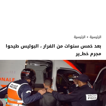
الرئيسية
»
الرئيسية
بعد خمس سنوات من الفرار ، البوليس طيحوا
مجرم خط_ير