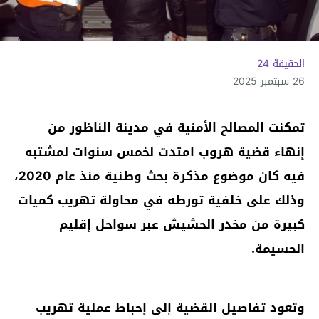
الحقيقة 24
26 سبتمبر 2025
تمكنت المصالح الأمنية في مدينة الناظور من
إنهاء قضية هروب امتدت لخمس سنوات لمشتبه
فيه كان موضوع مذكرة بحث وطنية منذ عام 2020،
وذلك على خلفية تورطه في محاولة تهريب كميات
كبيرة من مخدر الحشيش عبر سواحل إقليم
الحسيمة.
وتعود تفاصيل القضية إلى إحباط عملية تهريب