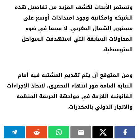
وتستمر الأبحاث لكشف المزيد من تفاصيل هذه
الشبكة وإمكانية وجود امتدادات أوسع على
مستوى الشمال المغربي، لا سيما في ضوء
المحاولات السابقة التي استهدفت السواحل
المتوسطية.
ومن المتوقع أن يتم تقديم المشتبه فيه أمام
النيابة العامة فور انتهاء التحقيق، لاتخاذ الإجراءات
القانونية اللازمة في مواجهة الجريمة المنظمة
والاتجار الدولي بالمخدرات.