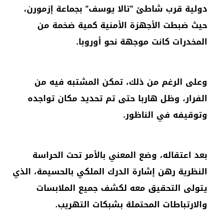
دولية قرب شاطئ “تالا يوسف” بجماعة إزمورن،
حيث ضبطت الأجهزة الأمنية كمية ضخمة من
المخدرات كانت موجهة نحو أوروبا.
وعلى الرغم من ذلك، تمكن المشتبه فيه من
الفرار، وظل هاربا حتى تم تحديد مكان تواجده
وتوقيفه في الناظور.
بعد اعتقاله، وضع المعني بالأمر تحت الحراسة
النظرية رهن إشارة الدرك الملكي بالحسيمة، الذي
يتولى التحقيق معه لكشف جميع الملابسات
والارتباطات المحتملة بشبكات التهريب.