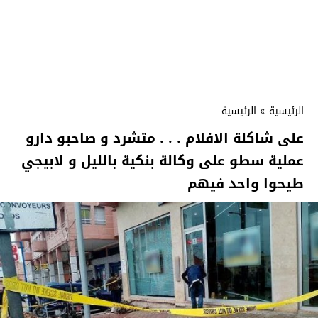
الرئيسية
»
الرئيسية
على شاكلة الافلام . . . متشرد و صاحبو دارو
عملية سطو على وكالة بنكية بالليل و لابيجي
طيحوا واحد فيهم