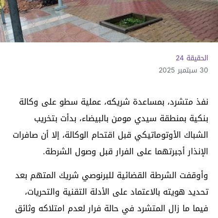
الحقيقة 24
30 سبتمبر 2025
نفذ متشرد، بمساعدة شريكه، عملية سطو على وكالة
بنكية بمنطقة سيدي مومن بالبيضاء، بدأت بتخريب
الشباك الأوتوماتيكي قبل اقتحام الوكالة، إلا أن صافرات
الإنذار أجبرتهما على الفرار قبل وصول الشرطة.
وأوقفت الشرطة القضائية للبرنوصي شريك المتهم بعد
تحديد هويته بالاعتماد على الأدلة التقنية والتحريات،
فيما ما زال المتشرد في حالة فرار لعدم امتلاكه وثائق