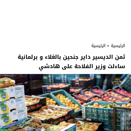
الرئيسية
»
الرئيسية
ثمن الديسير داير جنحين بالغلاء و برلمانية
ساءلت وزير الفلاحة على هادشي