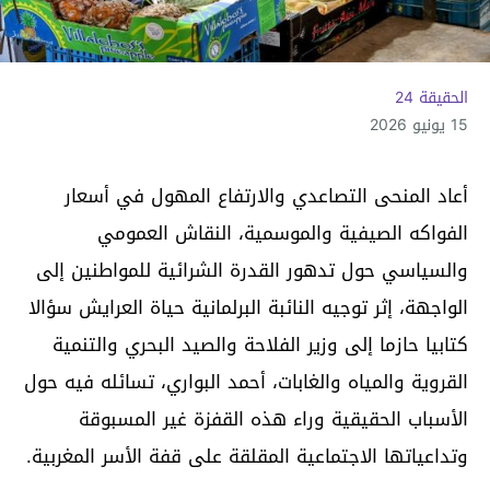
الحقيقة 24
15 يونيو 2026
أعاد المنحى التصاعدي والارتفاع المهول في أسعار
الفواكه الصيفية والموسمية، النقاش العمومي
والسياسي حول تدهور القدرة الشرائية للمواطنين إلى
الواجهة، إثر توجيه النائبة البرلمانية حياة العرايش سؤالا
كتابيا حازما إلى وزير الفلاحة والصيد البحري والتنمية
القروية والمياه والغابات، أحمد البواري، تسائله فيه حول
الأسباب الحقيقية وراء هذه القفزة غير المسبوقة
وتداعياتها الاجتماعية المقلقة على قفة الأسر المغربية.