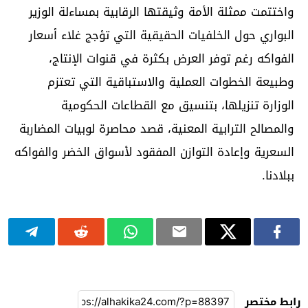
واختتمت ممثلة الأمة وثيقتها الرقابية بمساءلة الوزير
البواري حول الخلفيات الحقيقية التي تؤجج غلاء أسعار
الفواكه رغم توفر العرض بكثرة في قنوات الإنتاج،
وطبيعة الخطوات العملية والاستباقية التي تعتزم
الوزارة تنزيلها، بتنسيق مع القطاعات الحكومية
والمصالح الترابية المعنية، قصد محاصرة لوبيات المضاربة
السعرية وإعادة التوازن المفقود لأسواق الخضر والفواكه
ببلادنا.
رابط مختصر