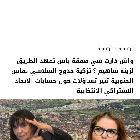
الرئيسية
»
الرئيسية
واش دازت شي صفقة باش تمهد الطريق
لزينة شاهيم ؟ تزكية خدوج السلاسي بفاس
الجنوبية تثير تساؤلات حول حسابات الاتحاد
الاشتراكي الانتخابية