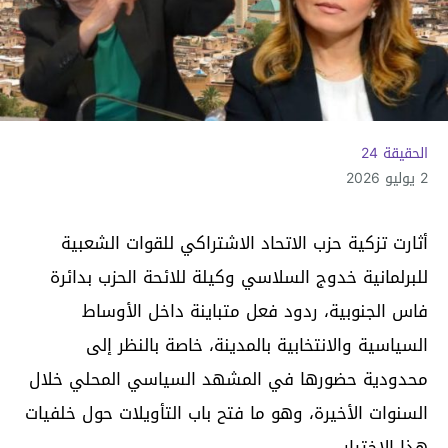
الحقيقة 24
2 يوليو 2026
أثارت تزكية حزب الاتحاد الاشتراكي للقوات الشعبية
للبرلمانية خدوج السلاسي وكيلة للائحة الحزب بدائرة
فاس الجنوبية، ردود فعل متباينة داخل الأوساط
السياسية والانتخابية بالمدينة، خاصة بالنظر إلى
محدودية حضورها في المشهد السياسي المحلي خلال
السنوات الأخيرة، وهو ما فتح باب التأويلات حول خلفيات
هذا الاختيار.