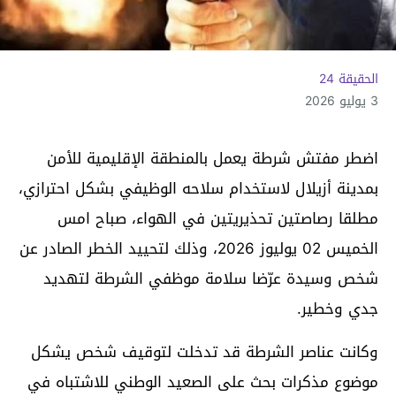
الحقيقة 24
3 يوليو 2026
اضطر مفتش شرطة يعمل بالمنطقة الإقليمية للأمن
بمدينة أزيلال لاستخدام سلاحه الوظيفي بشكل احترازي،
مطلقا رصاصتين تحذيريتين في الهواء، صباح امس
الخميس 02 يوليوز 2026، وذلك لتحييد الخطر الصادر عن
شخص وسيدة عرّضا سلامة موظفي الشرطة لتهديد
جدي وخطير.
وكانت عناصر الشرطة قد تدخلت لتوقيف شخص يشكل
موضوع مذكرات بحث على الصعيد الوطني للاشتباه في