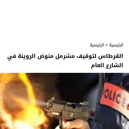
الرئيسية
»
الرئيسية
القرطاس لتوقيف مشرمل منوض الروينة في
الشارع العام