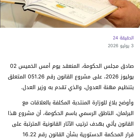
الحقيقة 24
3 يوليو 2026
صادق مجلس الحكومة، المنعقد يوم أمس الخميس 02
يوليوز 2026، على مشروع القانون رقم 051.26 المتعلق
بتنظيم مهنة العدول، والذي تقدم به وزير العدل.
وأوضح بلاغ للوزارة المنتدبة المكلفة بالعلاقات مع
البرلمان، الناطق الرسمي باسم الحكومة، أن مشروع هذا
القانون يأتي بهدف ترتيب الآثار القانونية المترتبة على
قرار المحكمة الدستورية بشأن القانون رقم 16.22