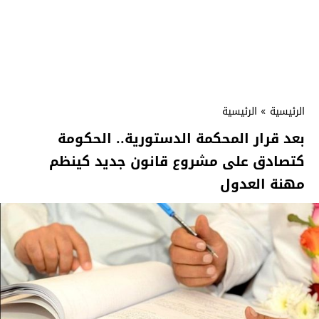
الرئيسية
»
الرئيسية
بعد قرار المحكمة الدستورية.. الحكومة
كتصادق على مشروع قانون جديد كينظم
مهنة العدول