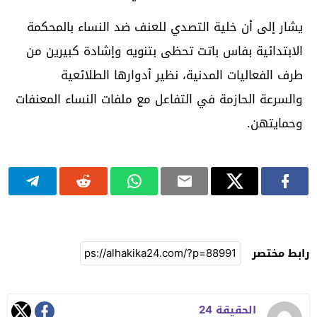
يشار إلى أن خلية التصدي للعنف ضد النساء بالمحكمة
الابتدائية بفاس باتت تحظى بتنويه وإشادة كبيرين من
طرف الفعاليات المدنية، نظير أدوارها الطلائعية
والسرعة الحازمة في التفاعل مع ملفات النساء المعنفات
وحمايتهن.
رابط مختصر
الحقيقة 24