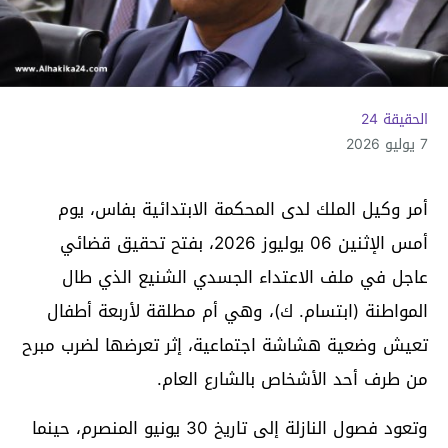
الحقيقة 24
7 يوليو 2026
أمر وكيل الملك لدى المحكمة الابتدائية بفاس، يوم
أمس الإثنين 06 يوليوز 2026، بفتح تحقيق قضائي
عاجل في ملف الاعتداء الجسدي الشنيع الذي طال
المواطنة (ابتسام. ك)، وهي أم مطلقة لأربعة أطفال
تعيش وضعية هشاشة اجتماعية، إثر تعرضها لضرب مبرح
من طرف أحد الأشخاص بالشارع العام.
وتعود فصول النازلة إلى تاريخ 30 يونيو المنصرم، حينما