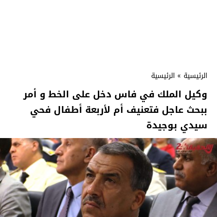
الرئيسية
»
الرئيسية
وكيل الملك في فاس دخل على الخط و أمر
ببحث عاجل فتعنيف أم لأربعة أطفال فحي
سيدي بوجيدة