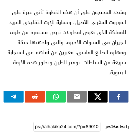
وشدد المحتجون على أن هذه الخطوة تأتي غيرة على
الموروث المغربي الأصيل، وحماية للإرث التقليدي الفريد
للمملكة الذي تعرض لمحاولات تربص مستمرة من طرف
الجيران في السنوات الأخيرة، والتي واجهتها حنكة
ومهارة الصانع الفاسي، معبرين عن أملهم في استجابة
سريعة من السلطات لتوفير الطين وتجاوز هذه الأزمة
البنيوية.
رابط مختصر