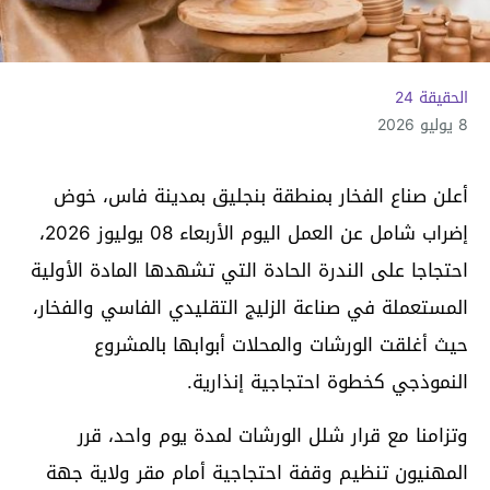
الحقيقة 24
8 يوليو 2026
أعلن صناع الفخار بمنطقة بنجليق بمدينة فاس، خوض
إضراب شامل عن العمل اليوم الأربعاء 08 يوليوز 2026،
احتجاجا على الندرة الحادة التي تشهدها المادة الأولية
المستعملة في صناعة الزليج التقليدي الفاسي والفخار،
حيث أغلقت الورشات والمحلات أبوابها بالمشروع
النموذجي كخطوة احتجاجية إنذارية.
وتزامنا مع قرار شلل الورشات لمدة يوم واحد، قرر
المهنيون تنظيم وقفة احتجاجية أمام مقر ولاية جهة