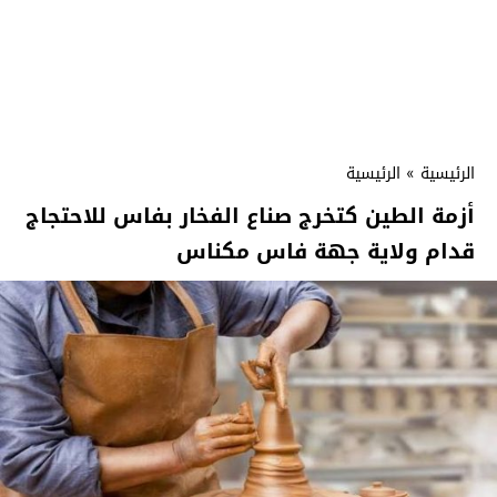
الرئيسية
»
الرئيسية
أزمة الطين كتخرج صناع الفخار بفاس للاحتجاج
قدام ولاية جهة فاس مكناس