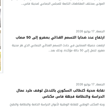
الموتى بمختلف المقاطعات التابعة للمجلس الجماعي لمدينة فاس،...
الجمعة, 17 يوليو 2026
ارتفاع عدد ضحايا التسمم الغذائي بصفرو إلى 50 مصاب
ارتفعت حصيلة المصابين في حادث التسمم الغذائي الجماعي الذي هز مدينة
صفرو، لتصل إلى 50 حالة مؤكدة، وذلك بعد...
الجمعة, 17 يوليو 2026
نقابة صحية كتطالب السكوري بالتدخل لوقف طرد عمال
الحراسة والنظافة فجهة فاس مكناس
وجه المكتب الوطني للنقابة الوطنية لأعوان الحراسة الخاصة والنظافة والطبخ،