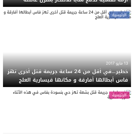
الرئيسية
13 مايو 2017
خطير…في أقل من 24 ساعة جريمة قتل أخرى تهز
فاس أبطالها أفارقة و مكانها قيسارية العلج
الرئيسية