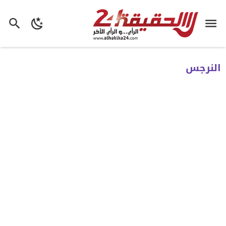
النرجس