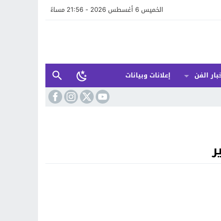
الخميس 6 أغسطس 2026 - 21:56 مساءً
بار الفن
إعلانات وبيانات
ر