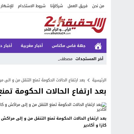
من نحن
فريق العمل
شركاؤنا
شروط الاستخدام
للإشهار
جهة فاس مكناس
أخبار مغربية
أخبار د
أخر المستجدات
مصطفى لخ_
Stop
الرئيسية
بعد ارتفاع الحالات الحكومة تمنع التنقل من و الى مر
Previous
بعد ارتفاع الحالات الحكومة تمن
Next
بعد ارتفاع الحالات الحكومة تمنع التنقل من و إلى مراكش 
كازا و أكادير