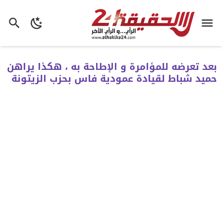
بعد تعرضه للمؤامرة و الإطاحة به ، هكذا يراهن
حميد شباط لقيادة عمودية فاس بحزب الزيتونة