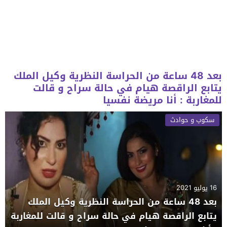
بعد 48 ساعة من الحراسة النظرية وكيل الملك
يتابع الراقصة هيام في حالة سراح و قالت
للمغاربة : أنا مريضة نفسيا
سكوب و حوادث
16 يوليو 2021
بعد 48 ساعة من الحراسة النظرية وكيل الملك
يتابع الراقصة هيام في حالة سراح و قالت للمغاربة