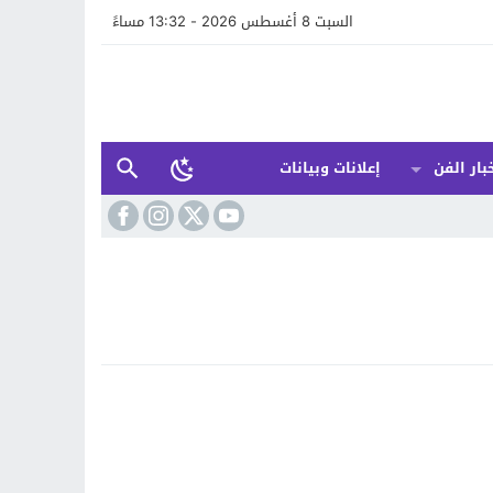
السبت 8 أغسطس 2026 - 13:32 مساءً
بار الفن
إعلانات وبيانات