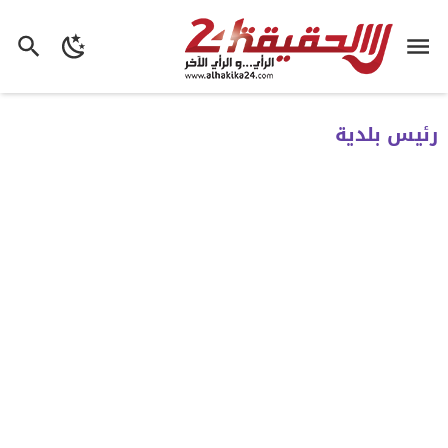
رئيس بلدية