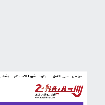
من نحن
فريق العمل
شركاؤنا
شروط الاستخدام
للإشهار