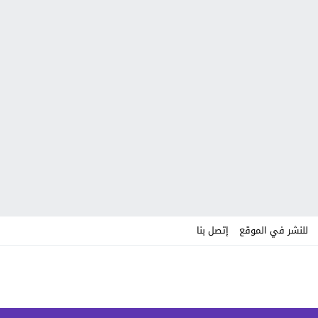
للنشر في الموقع
إتصل بنا