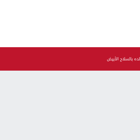
ده بالسلاح الأبيض