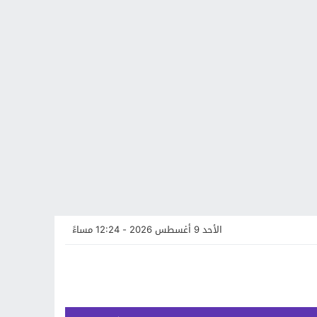
الأحد 9 أغسطس 2026 - 12:24 مساءً