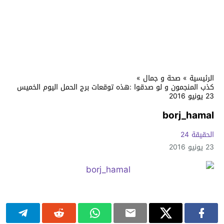
الرئيسية
»
صحة و جمال
»
كذب المنجمون و لو صدقوا :هذه توقعات برج الحمل اليوم الخميس
23 يونيو 2016
borj_hamal
الحقيقة 24
23 يونيو 2016