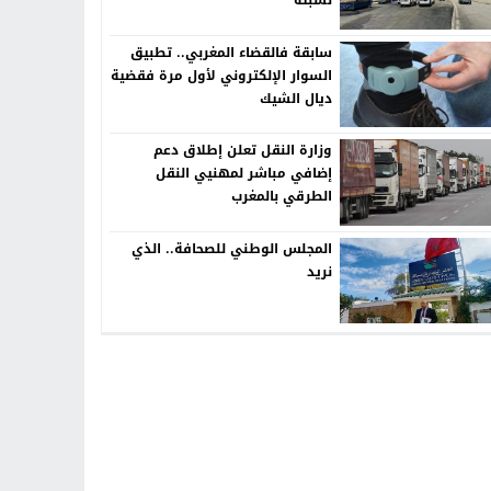
لسبتة
سابقة فالقضاء المغربي.. تطبيق
السوار الإلكتروني لأول مرة فقضية
ديال الشيك
وزارة النقل تعلن إطلاق دعم
إضافي مباشر لمهنيي النقل
الطرقي بالمغرب
المجلس الوطني للصحافة.. الذي
نريد