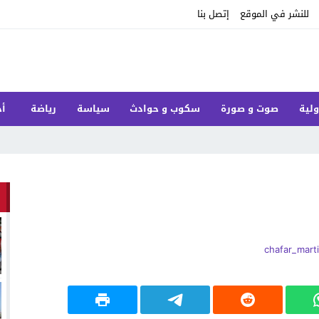
للنشر في الموقع
إتصل بنا
ولية
صوت و صورة
سكوب و حوادث
سياسة
رياضة
أخ