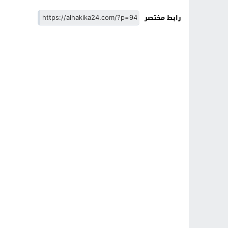
رابط مختصر