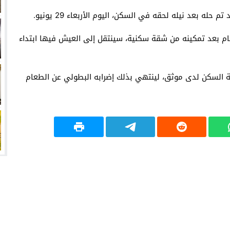
ه بعد نيله لحقه في السكن، اليوم الأربعاء 29 يونيو.
عام بعد تمكينه من شقة سكنية، سينتقل إلى العيش فيها ابتداء
ة السكن لدى موثق، لينتهي بذلك إضرابه البطولي عن الطعام