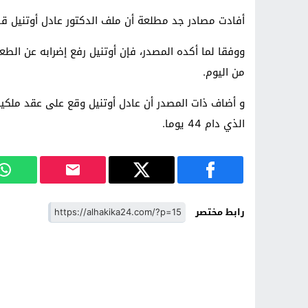
أفادت مصادر جد مطلعة أن ملف الدكتور عادل أوتنيل قد تم حل
ووفقا لما أكده المصدر، فإن أوتنيل رفع إضرابه عن الط
من اليوم.
و أضاف ذات المصدر أن عادل أوتنيل وقع على عقد ملكي
الذي دام 44 يوما.
رابط مختصر