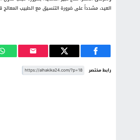
العيد، مشدداً على ضرورة التنسيق مع الطبيب المعالج قب
رابط مختصر