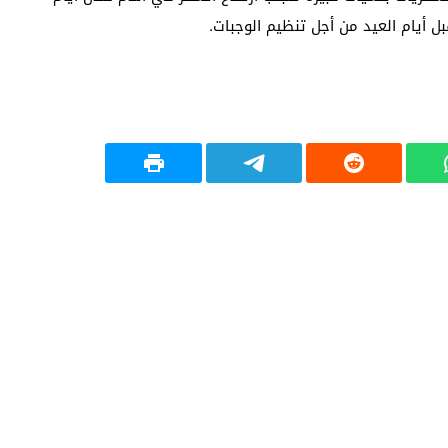
ل أيام العيد من أجل تنظيم الوجبات.