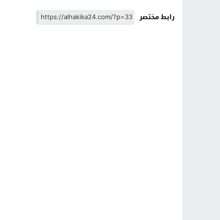
رابط مختصر