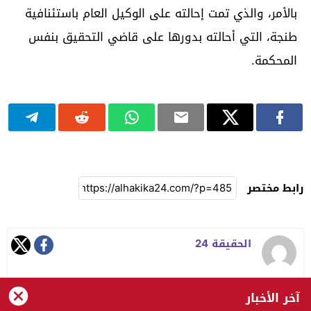
بالأمر، والذي تمت إحالته على الوكيل العام باستئنافية
طنجة، التي أحالته بدورها على قاضي التحقيق بنفس
المحكمة.
رابط مختصر
الحقيقة 24
آخر الأخبار