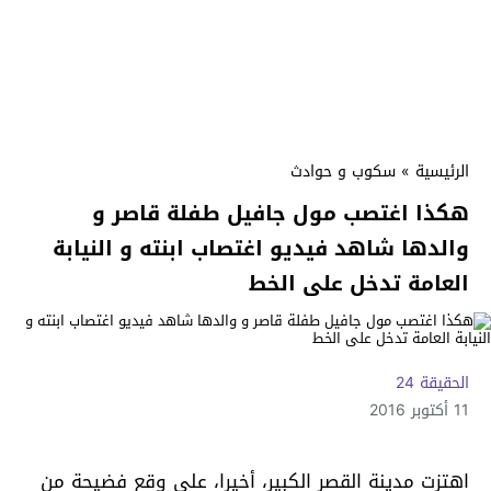
الرئيسية
»
سكوب و حوادث
هكذا اغتصب مول جافيل طفلة قاصر و
والدها شاهد فيديو اغتصاب ابنته و النيابة
العامة تدخل على الخط
الحقيقة 24
11 أكتوبر 2016
اهتزت مدينة القصر الكبير، أخيرا، على وقع فضيحة من