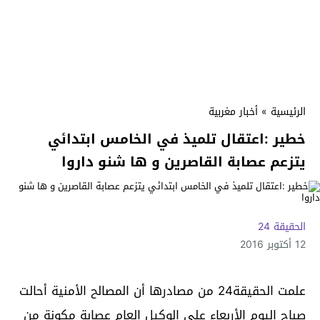
الرئيسية
»
أخبار مغربية
خطير :اعتقال تلميذ في الخامس ابتدائي
يتزعم عصابة القاصرين و ها شنو داروا
الحقيقة 24
12 أكتوبر 2016
علمت الحقيقة24 من مصادرها أن المصالح الأمنية أحالت
صباح اليوم الأربعاء على الوكيل العام عصابة مكونة من