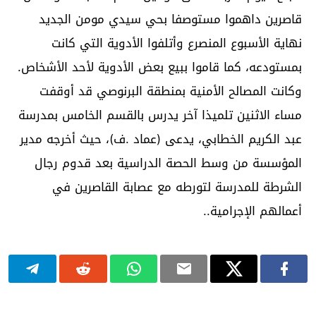
قاصرين داهموا مستوصفا بحي سيدي مومن الجديد
نهاية الأسبوع المنصرع وأتلفوا الأدوية التي كانت
بمستودعه، كما قاموا ببيع بعض الأدوية لأحد الأشخاص.
وكانت المصالح الأمنية بمنطقة البرنوصي قد أوقفت
مساء الاثنين تلميذا آخر يدرس بالقسم الخامس بمدرسة
عبد الكريم الخطابي، يدعى (عماد .ف)، حيث أخرجه مدير
المؤسسة من وسط الحصة الدراسية بعد قدوم رجال
الشرطة للمدرسة لتورطه مع عصابة القاصرين في
أعمالهم الإجرامية..