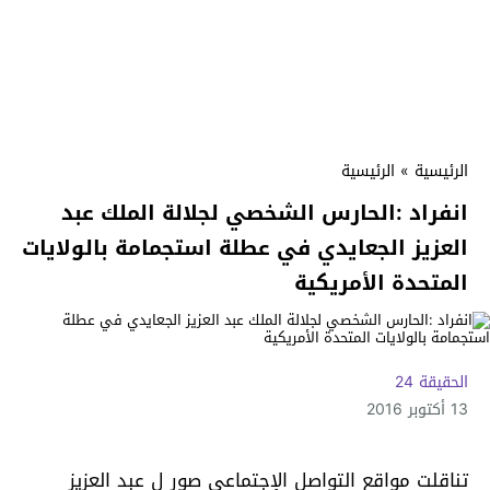
الرئيسية
»
الرئيسية
انفراد :الحارس الشخصي لجلالة الملك عبد
العزيز الجعايدي في عطلة استجمامة بالولايات
المتحدة الأمريكية
الحقيقة 24
13 أكتوبر 2016
تناقلت مواقع التواصل الإجتماعي صور ل عبد العزيز