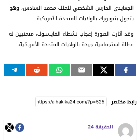
الجعايدي الحارس الشخصي للملك محمد السادس، وهو
يتجول بنيويورك بالولايات المتحدة الأمريكية.
وقد أثارت الصورة إعجاب نشطاء الفايسبوك، متمنيين له
عطلة استجمامية جيدة بالولايات المتحدة الأمريكية.
رابط مختصر
الحقيقة 24