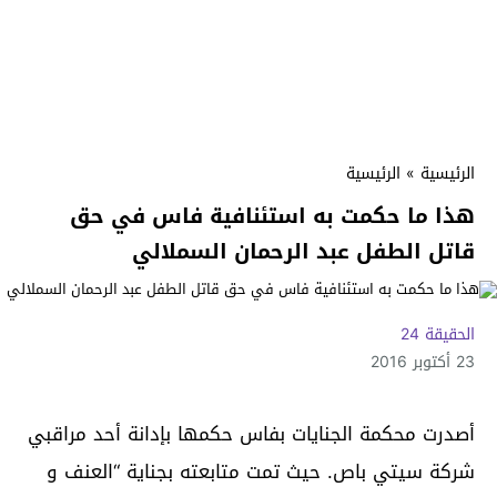
الرئيسية
»
الرئيسية
هذا ما حكمت به استئنافية فاس في حق
قاتل الطفل عبد الرحمان السملالي
الحقيقة 24
23 أكتوبر 2016
أصدرت محكمة الجنايات بفاس حكمها بإدانة أحد مراقبي
شركة سيتي باص. حيث تمت متابعته بجناية “العنف و