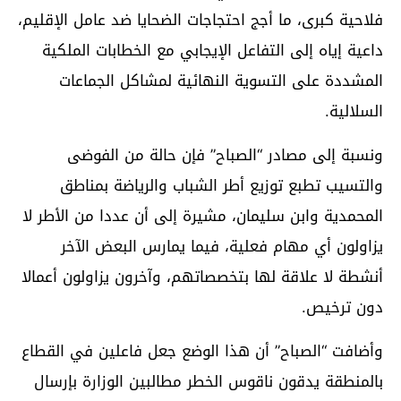
فلاحية كبرى، ما أجج احتجاجات الضحايا ضد عامل الإقليم،
داعية إياه إلى التفاعل الإيجابي مع الخطابات الملكية
المشددة على التسوية النهائية لمشاكل الجماعات
السلالية.
ونسبة إلى مصادر “الصباح” فإن حالة من الفوضى
والتسيب تطبع توزيع أطر الشباب والرياضة بمناطق
المحمدية وابن سليمان، مشيرة إلى أن عددا من الأطر لا
يزاولون أي مهام فعلية، فيما يمارس البعض الآخر
أنشطة لا علاقة لها بتخصصاتهم، وآخرون يزاولون أعمالا
دون ترخيص.
وأضافت “الصباح” أن هذا الوضع جعل فاعلين في القطاع
بالمنطقة يدقون ناقوس الخطر مطالبين الوزارة بإرسال