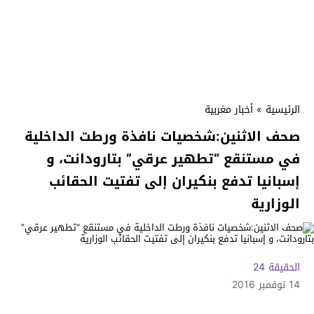
الرئيسية
»
أخبار مغربية
صحف الاثنين:شخصيات نافذة ورطت الداخلية
في مستنقع “تطهير عرقي” بتارودانت، و
إسبانيا تدفع بنكيران إلى تفتيت الحقائب
الوزارية
الحقيقة 24
14 نوفمبر 2016