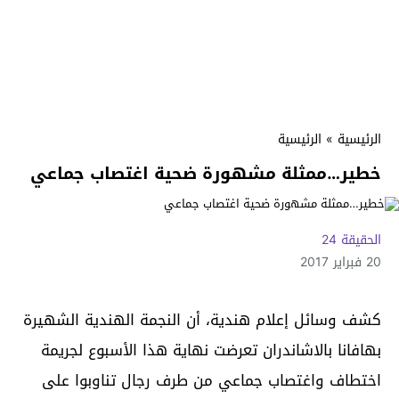
الرئيسية
»
الرئيسية
خطير…ممثلة مشهورة ضحية اغتصاب جماعي
الحقيقة 24
20 فبراير 2017
كشف وسائل إعلام هندية، أن النجمة الهندية الشهيرة
بهافانا بالاشاندران تعرضت نهاية هذا الأسبوع لجريمة
اختطاف واغتصاب جماعي من طرف رجال تناوبوا على