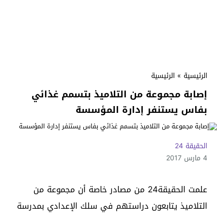
الرئيسية
»
الرئيسية
إصابة مجموعة من التلاميذ بتسمم غذائي
بفاس يستنفر إدارة المؤسسة
الحقيقة 24
4 مارس 2017
علمت الحقيقة24 من مصادر خاصة أن مجموعة من
التلاميذ يتابعون دراستهم في سلك الإعدادي بمدرسة