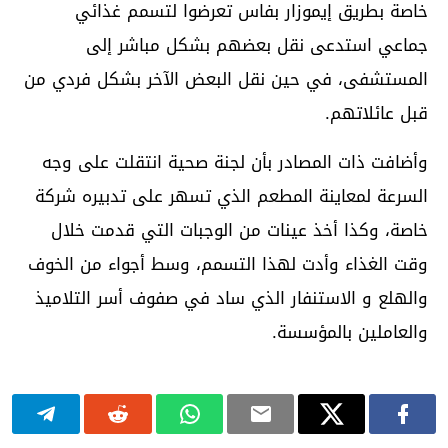
خاصة بطريق إيموزار بفاس تعرضوا لتسمم غذائي
جماعي استدعى نقل بعضهم بشكل مباشر إلى
المستشفى، في حين نقل البعض الآخر بشكل فردي من
قبل عائلاتهم.
وأضافت ذات المصادر بأن لجنة صحية انتقلت على وجه
السرعة لمعاينة المطعم الذي تسهر على تدبيره شركة
خاصة، وكذا أخذ عينات من الوجبات التي قدمت خلال
وقت الغذاء وأدت لهذا التسمم، وسط أجواء من الخوف
والهلع و الاستنفار الذي ساد في صفوف أسر التلاميذ
والعاملين بالمؤسسة.