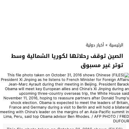
الرئيسية
»
أخبار دولية
الصين توقف رحلاتها لكوريا الشمالية وسط
توتر غير مسبوق