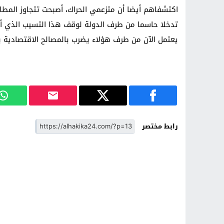
اكتشفاهم أيضا أن متزعمي الحراك، أصبحت تتجاوز المط
تدخلا حاسما من طرف الدولة لوقف هذا التسيب الذي أص
يعتمل الآن من طرف هؤلاء يضرب بالمصالح الاقتصادية ب
رابط مختصر