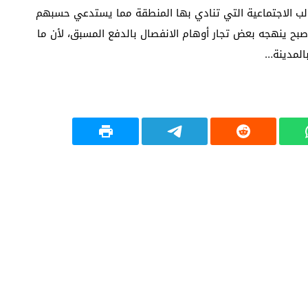
الب الاجتماعية التي تنادي بها المنطقة مما يستدعي حسبهم
بح ينهجه بعض تجار أوهام الانفصال بالدفع المسبق، لأن ما
المدينة…