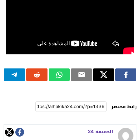
رابط مختصر
الحقيقة 24