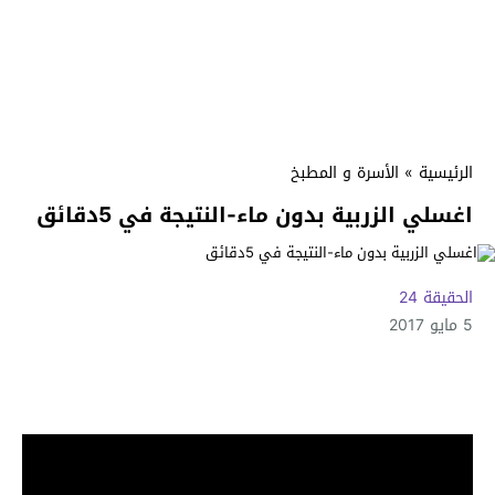
الرئيسية
»
الأسرة و المطبخ
اغسلي الزربية بدون ماء-النتيجة في 5دقائق
الحقيقة 24
5 مايو 2017