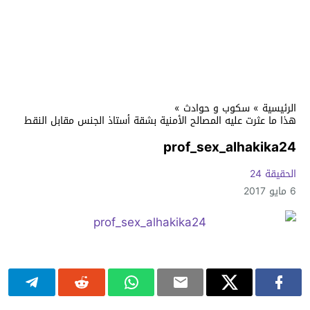
الرئيسية
»
سكوب و حوادث
»
هذا ما عثرت عليه المصالح الأمنية بشقة أستاذ الجنس مقابل النقط
prof_sex_alhakika24
الحقيقة 24
6 مايو 2017