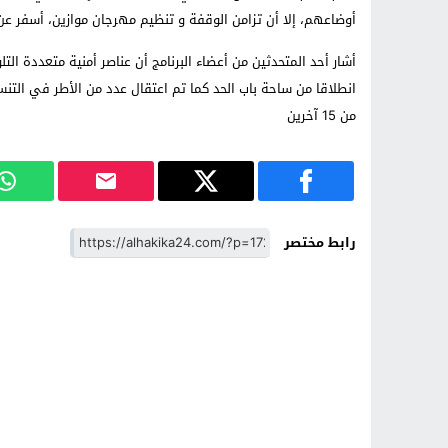
أوضاعهم، إلا أن تزامن الوقفة و تنظيم مهرجان موازين، أسفر عن
أشار أحد المتحدثين من أعضاء البرنامج أن عناصر أمنية متعددة ال
انطلاقا من ساحة باب الحد كما تم اعتقال عدد من الأطر في التنس
من 15 آخرين
رابط مختصر