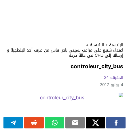
الرئيسية
»
الرئيسية
»
اعتداء شنيع على مراقب بسيتي باص فاس من طرف أحد البلطجية و
إرساله إلى CHU في حالة حرجة
controleur_city_bus
الحقيقة 24
4 يونيو 2017