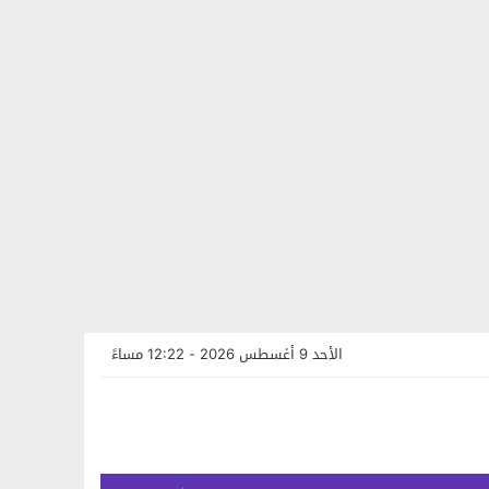
الأحد 9 أغسطس 2026 - 12:22 مساءً