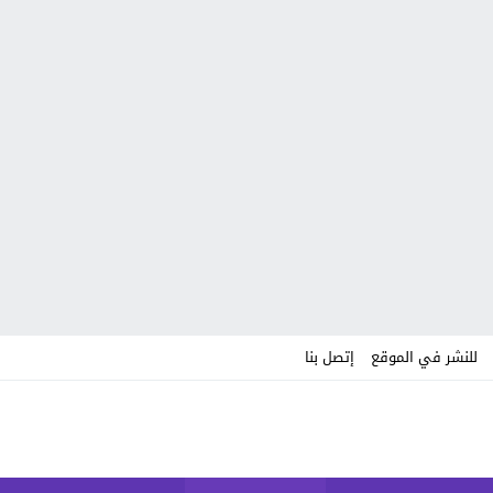
للنشر في الموقع
إتصل بنا