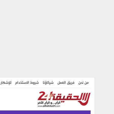
من نحن
فريق العمل
شركاؤنا
شروط الاستخدام
للإشهار