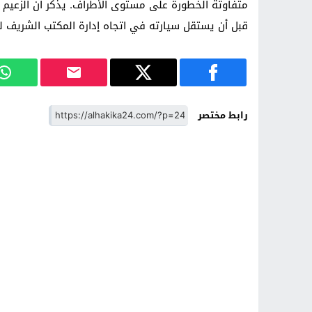
متفاوتة الخطورة على مستوى الأطراف. يذكر أن الزعيم 
قبل أن يستقل سيارته في اتجاه إدارة المكتب الشريف ل
رابط مختصر