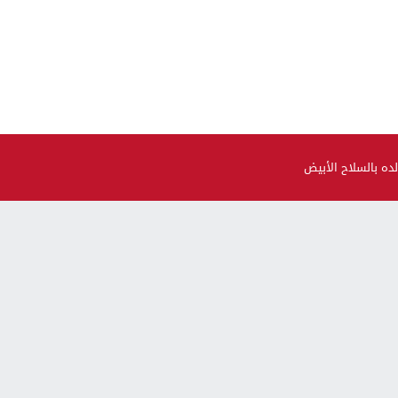
ده بالسلاح الأبيض