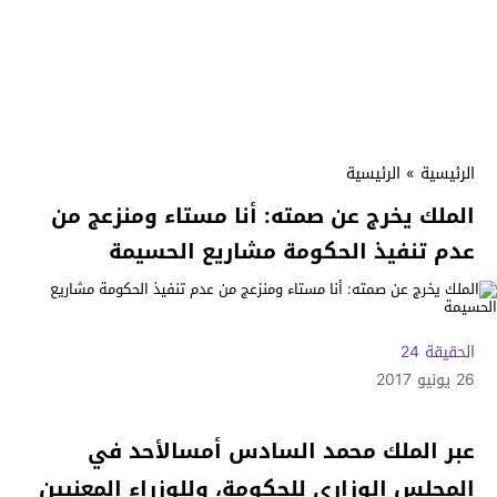
الرئيسية
»
الرئيسية
الملك يخرج عن صمته: أنا مستاء ومنزعج من
عدم تنفيذ الحكومة مشاريع الحسيمة
الحقيقة 24
26 يونيو 2017
عبر الملك محمد السادس أمسالأحد في
المجلس الوزاري للحكومة، وللوزراء المعنيين