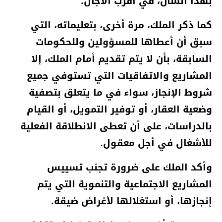
بهذا الشأن، في أقرب الآجال.
كما ذكر الملك، مرة أخرى، بتعليماته، التي
سبق أن أعطاها للمسؤولين وللحكومات
السابقة، بأن لا يتم تقديم أمام الملك، إلا
المشاريع والاتفاقيات التي تستوفي جميع
شروط الإنجاز، سواء في ما يتعلق بتصفية
وضعية العقار، أو توفير التمويل، أو القيام
بالدراسات، على أن تعطى الانطلاقة الفعلية
للأشغال في أجل معقول.
وأكد الملك على ضرورة تجنب تسييس
المشاريع الاجتماعية والتنموية التي يتم
إنجازها، أو استغلالها لأغراض ضيقة.