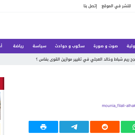
للنشر في الموقع
إتصل بنا
ولية
صوت و صورة
سكوب و حوادث
سياسة
رياضة
أخ
 ريم شباط وخالد العجلي في تغيير موازين القوى بفاس ؟