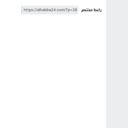
رابط مختصر