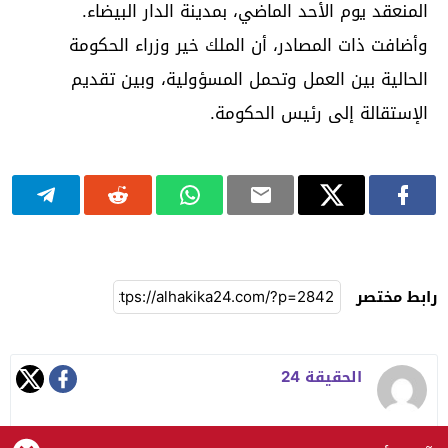
المنعقد يوم الأحد الماضي، بمدينة الدار البيضاء.
وأضافت ذات المصادر، أن الملك خير وزراء الحكومة
الحالية بين العمل وتحمل المسؤولية، وبين تقديم
الإستقالة إلى رئيس الحكومة.
رابط مختصر
الحقيقة 24