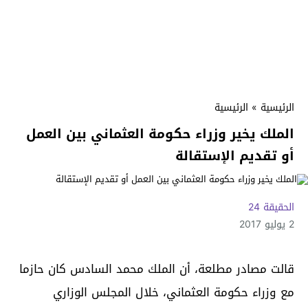
الرئيسية
»
الرئيسية
الملك يخير وزراء حكومة العثماني بين العمل
أو تقديم الإستقالة
الحقيقة 24
2 يوليو 2017
قالت مصادر مطلعة، أن الملك محمد السادس كان حازما
مع وزراء حكومة العثماني، خلال المجلس الوزاري